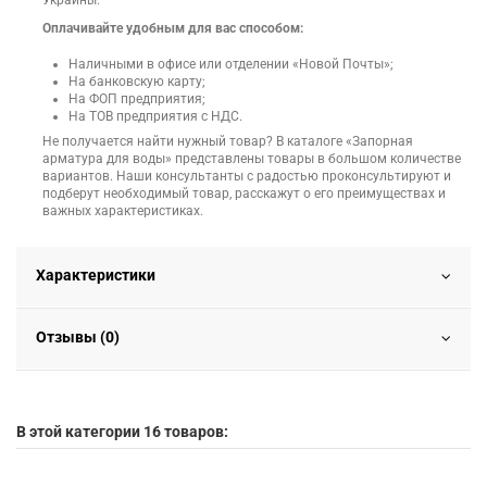
Украины.
Оплачивайте удобным для вас способом:
Наличными в офисе или отделении «Новой Почты»;
На банковскую карту;
На ФОП предприятия;
На ТОВ предприятия с НДС.
Не получается найти нужный товар? В каталоге «Запорная
арматура для воды» представлены товары в большом количестве
вариантов. Наши консультанты с радостью проконсультируют и
подберут необходимый товар, расскажут о его преимуществах и
важных характеристиках.
Характеристики
Отзывы (0)
В этой категории 16 товаров: