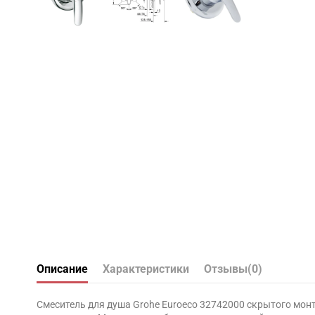
Описание
Характеристики
Отзывы
(0)
Смеситель для душа Grohe Euroeco 32742000 скрытого мо