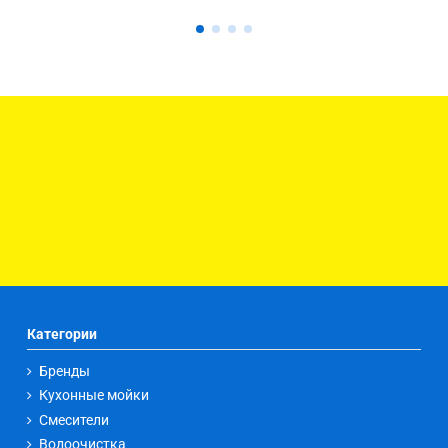
Категории
Бренды
Кухонные мойки
Смесители
Водоочистка