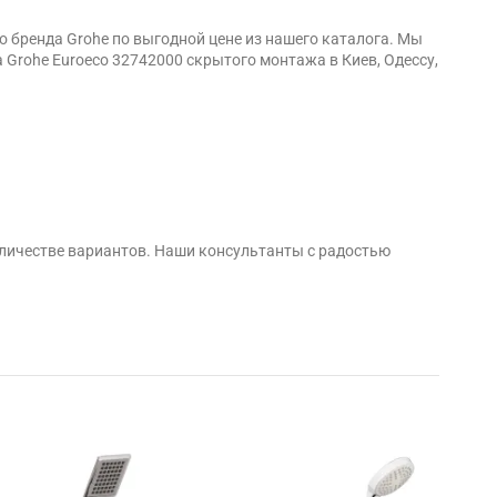
 бренда Grohe по выгодной цене из нашего каталога. Мы
Grohe Euroeco 32742000 скрытого монтажа в Киев, Одессу,
личестве вариантов. Наши консультанты с радостью
Бесп