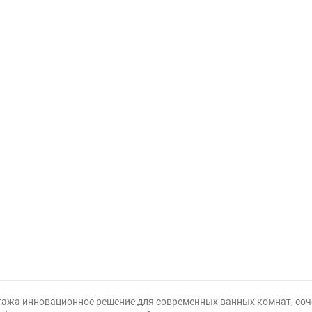
нтажа инновационное решение для современных ванных комнат, со