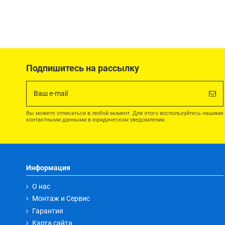
Подпишитесь на рассылку
Вы можете отписаться в любой момент. Для этого воспользуйтесь нашими
контактными данными в юридическом уведомлении.
Информация
О нас
Монтаж и Сервис
Гарантия
Карта сайта