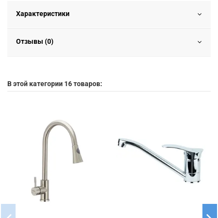
Характеристики
Отзывы (0)
В этой категории 16 товаров: