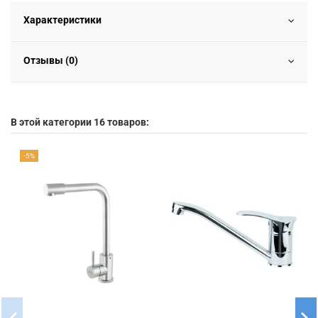
Характеристики
Отзывы (0)
В этой категории 16 товаров:
-5%