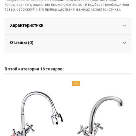
консультанты с радостью проконсультируют и подберут необходимый
товар, расскажут о его преимуществах и важных характеристиках.
Характеристики
Отзывы (0)
В этой категории 16 товаров:
-5%