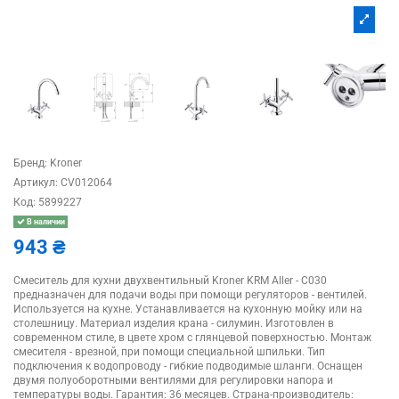
Бренд:
Kroner
Артикул:
CV012064
Код:
5899227
В наличии
943 ₴
Смеситель для кухни двухвентильный Kroner KRM Aller - C030
предназначен для подачи воды при помощи регуляторов - вентилей.
Используется на кухне. Устанавливается на кухонную мойку или на
столешницу. Материал изделия крана - силумин. Изготовлен в
современном стиле, в цвете хром с глянцевой поверхностью. Монтаж
смесителя - врезной, при помощи специальной шпильки. Тип
подключения к водопроводу - гибкие подводимые шланги. Оснащен
двумя полуоборотными вентилями для регулировки напора и
температуры воды. Гарантия: 36 месяцев. Страна-производитель: