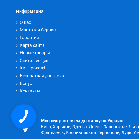
Информация
О нас
Монтаж и Сервис
Гарантия
Карта сайта
Новые товары
Снижение цен
Хит продаж!
Бесплатная доставка
Бонус
Контакты
КНОПКА
ЗВ'ЯЗКУ
Мы осуществляем доставку по Украине:
Киев, Харьков, Одесса, Днепр, Запорожье, Льв
Франковск, Кропивницкий, Тернополь, Луцк, Уж