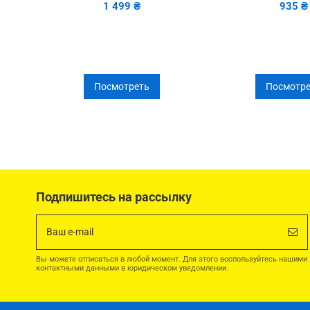
1 499 ₴
935 ₴
Посмотреть
Посмотре
Подпишитесь на рассылку
Вы можете отписаться в любой момент. Для этого воспользуйтесь нашими
контактными данными в юридическом уведомлении.