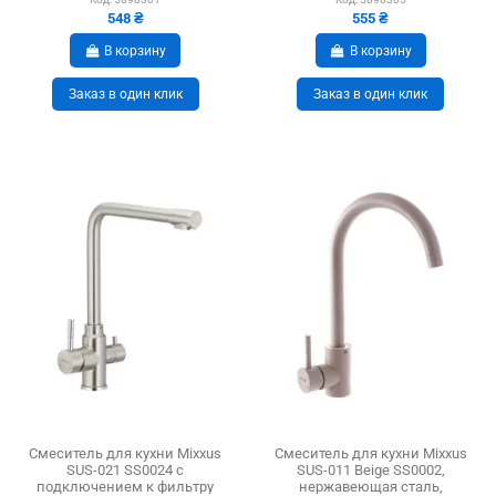
548 ₴
555 ₴
В корзину
В корзину
Заказ в один клик
Заказ в один клик
Смеситель для кухни Mixxus
Смеситель для кухни Mixxus
SUS-021 SS0024 с
SUS-011 Beige SS0002,
подключением к фильтру
нержавеющая сталь,