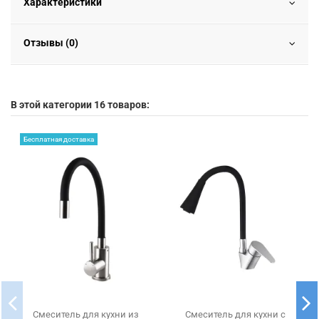
Характеристики
Отзывы (0)
В этой категории 16 товаров:
Бесплатная доставка
Смеситель для кухни из
Смеситель для кухни с