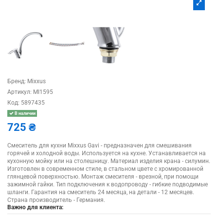
Бренд:
Mixxus
Артикул:
MI1595
Код:
5897435
В наличии
725 ₴
Смеситель для кухни Mixxus Gavi - предназначен для смешивания
горячей и холодной воды. Используется на кухне. Устанавливается на
кухонную мойку или на столешницу. Материал изделия крана - силумин.
Изготовлен в современном стиле, в стальном цвете с хромированной
глянцевой поверхностью. Монтаж смесителя - врезной, при помощи
зажимной гайки. Тип подключения к водопроводу - гибкие подводимые
шланги. Гарантия на смеситель 24 месяца, на детали - 12 месяцев.
Страна производитель - Германия.
Важно для клиента: