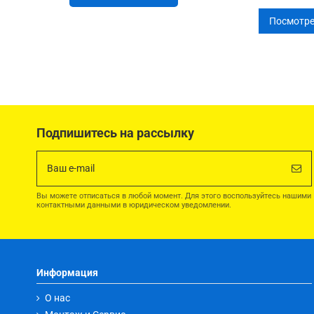
Посмотре
Подпишитесь на рассылку
Вы можете отписаться в любой момент. Для этого воспользуйтесь нашими
контактными данными в юридическом уведомлении.
Информация
О нас