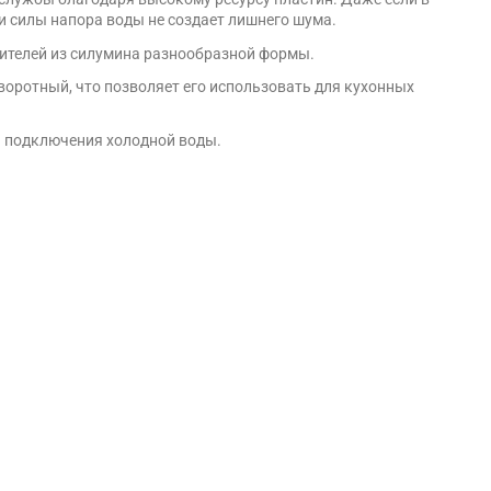
и силы напора воды не создает лишнего шума.
сителей из силумина разнообразной формы.
воротный, что позволяет его использовать для кухонных
ля подключения холодной воды.