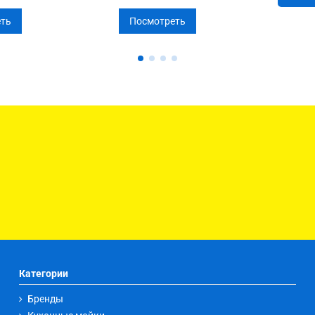
ть
Посмотреть
Категории
Бренды