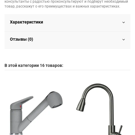
консультанты с радостью проконсультируют и подберут необходимый
товар, расскажут о его преимуществах и важных характеристиках.
Характеристики
Отзывы (0)
В этой категории 16 товаров: