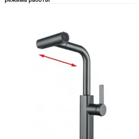
режима работы