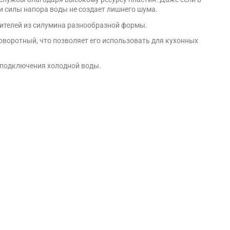
и силы напора воды не создает лишнего шума.
сителей из силумина разнообразной формы.
оворотный, что позволяет его использовать для кухонных
я подключения холодной воды.