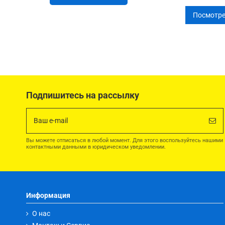
Посмотре
Подпишитесь на рассылку
Вы можете отписаться в любой момент. Для этого воспользуйтесь нашими
контактными данными в юридическом уведомлении.
Информация
О нас