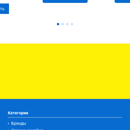
ть
Категории
Бренды