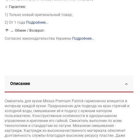
☼ Гарантия:
1) Только новый оригинальный товар;
2) От 1 года
Подробнее...
↔
Обмен / Возврат:
Согласно законодательства Украины
Подробнее...
Описание
Смеситель для кухни Mixxus Premium Patrick гармонично впишется в
интерьер каждой кухни. Предназначен для подвода на кран горячей и
холодной воды, смешивания её и подачу с нужным напором
пользователю. Конструктивные особенности в однорычажном
управлении и креплении его гайкой. Смеситель выполнен по всем
технологиям и стандартам из латуни. Механизм смешивания -
картридж. Картридж из высококачественного материала обеспечит
долговечность службы благодаря высокому ресурсу пластин. Даже