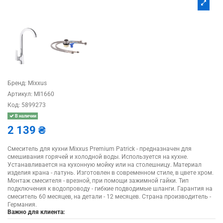
Бренд:
Mixxus
Артикул:
MI1660
Код:
5899273
В наличии
2 139 ₴
Смеситель для кухни Mixxus Premium Patrick - предназначен для
смешивания горячей и холодной воды. Используется на кухне.
Устанавливается на кухонную мойку или на столешницу. Материал
изделия крана - латунь. Изготовлен в современном стиле, в цвете хром.
Монтаж смесителя - врезной, при помощи зажимной гайки. Тип
подключения к водопроводу - гибкие подводимые шланги. Гарантия на
смеситель 60 месяцев, на детали - 12 месяцев. Страна производитель -
Германия.
Важно для клиента: