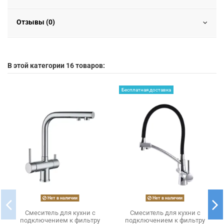
Отзывы (0)
В этой категории 16 товаров:
Бесплатная доставка
Нет в наличии
Нет в наличии
Смеситель для кухни с
Смеситель для кухни с
подключением к фильтру
подключением к фильтру