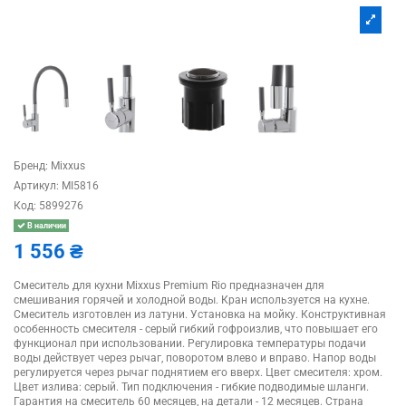
Бренд:
Mixxus
Артикул:
MI5816
Код:
5899276
В наличии
1 556 ₴
Смеситель для кухни Mixxus Premium Rio предназначен для
смешивания горячей и холодной воды. Кран используется на кухне.
Смеситель изготовлен из латуни. Установка на мойку. Конструктивная
особенность смесителя - серый гибкий гофроизлив, что повышает его
функционал при использовании. Регулировка температуры подачи
воды действует через рычаг, поворотом влево и вправо. Напор воды
регулируется через рычаг поднятием его вверх. Цвет смесителя: хром.
Цвет излива: серый. Тип подключения - гибкие подводимые шланги.
Гарантия на смеситель 60 месяцев, на детали - 12 месяцев. Страна