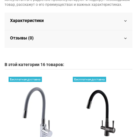
товар, расскажут о его преимуществах и важных характеристиках.
Характеристики
Отзывы (0)
В этой категории 16 товаров:
Бесплатная доставка
Бесплатная доставка