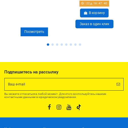
22
д.
16
:
47
:
40
В корзину
Заказ в один клик
Посмотреть
Подпишитесь на рассылку
Вы можете отписаться в любой момент. Для этого воспользуйтесь нашими
контактными данными в юридическом уведомлении.