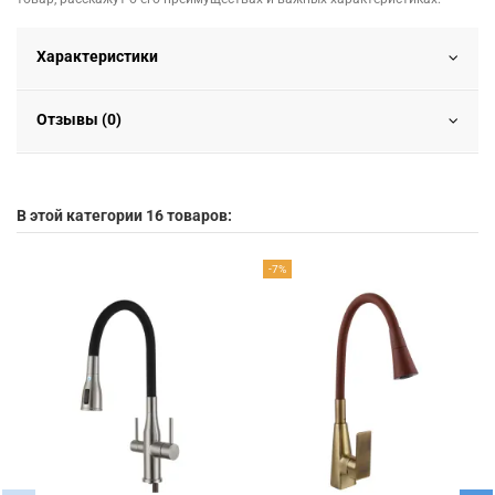
Характеристики
Отзывы (0)
В этой категории 16 товаров:
-7%