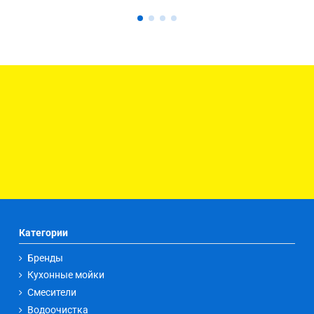
Категории
Бренды
Кухонные мойки
Смесители
Водоочистка