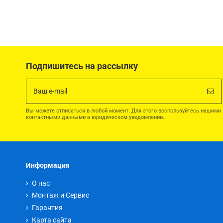
Подпишитесь на рассылку
Вы можете отписаться в любой момент. Для этого воспользуйтесь нашими
контактными данными в юридическом уведомлении.
Информация
О нас
Монтаж и Сервис
Гарантия
Карта сайта