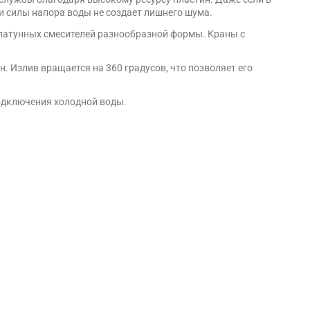
и силы напора воды не создает лишнего шума.
 латунных смесителей разнообразной формы. Краны с
. Излив вращается на 360 градусов, что позволяет его
подключения холодной воды.