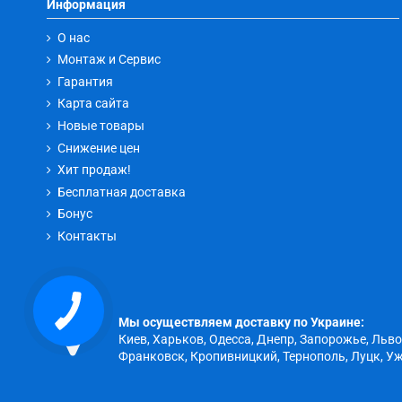
Информация
О нас
Монтаж и Сервис
Гарантия
Карта сайта
Новые товары
Снижение цен
Хит продаж!
Бесплатная доставка
Бонус
Контакты
Мы осуществляем доставку по Украине:
Киев, Харьков, Одесса, Днепр, Запорожье, Льв
Франковск, Кропивницкий, Тернополь, Луцк, Уж