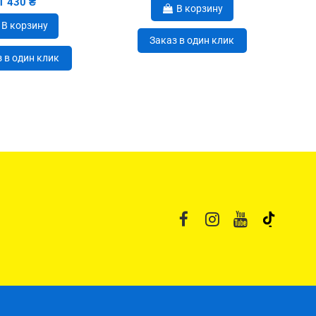
1 430 ₴
В корзину
В корзину
Заказ в один клик
 в один клик