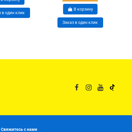
В корзину
 в один клик
Заказ в один клик
Свяжитесь с нами