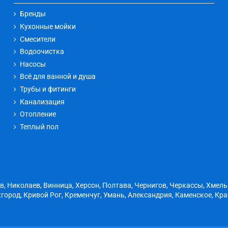
Бренды
Кухонные мойки
Смесители
Водоочистка
Насосы
Всё для ванной и душа
Трубы и фитинги
Канализация
Отопление
Теплый пол
ов, Николаев, Винница, Херсон, Полтава, Чернигов, Черкассы, Хмел
город, Кривой Рог, Кременчуг, Умань, Александрия, Каменское, Кр