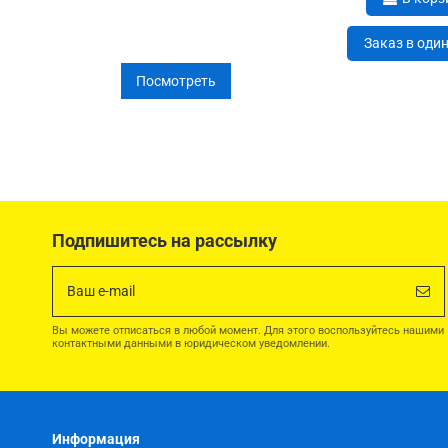
Заказ в оди
Посмотреть
Подпишитесь на рассылку
Вы можете отписаться в любой момент. Для этого воспользуйтесь нашими
контактными данными в юридическом уведомлении.
Информация