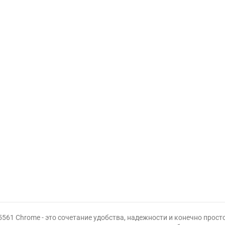
1 Chrome - это сочетание удобства, надежности и конечно прост