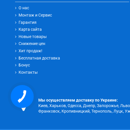
О нас
Монтаж и Сервис
Гарантия
Карта сайта
Новые товары
Снижение цен
Хит продаж!
Бесплатная доставка
Бонус
Контакты
КНОПКА
ЗВ'ЯЗКУ
Мы осуществляем доставку по Украине:
Киев, Харьков, Одесса, Днепр, Запорожье, Льв
Франковск, Кропивницкий, Тернополь, Луцк, Уж