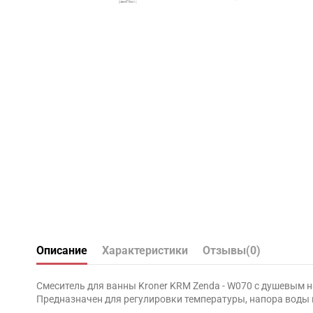
Описание
Характеристики
Отзывы
(0)
Смеситель для ванны Kroner KRM Zenda - W070 с душевым н
Предназначен для регулировки температуры, напора воды и