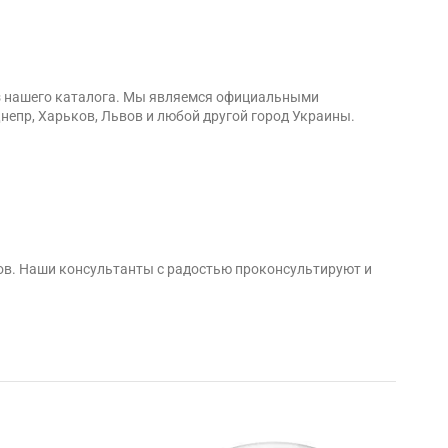
из нашего каталога. Мы являемся официальными
Днепр, Харьков, Львов и любой другой город Украины.
ов. Наши консультанты с радостью проконсультируют и