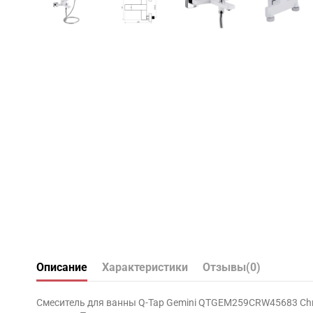
Описание
Характеристики
Отзывы
(0)
Смеситель для ванны Q-Tap Gemini QTGEM259CRW45683 Chro