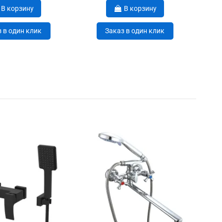
В корзину
В корзину
 в один клик
Заказ в один клик