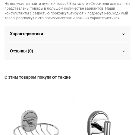
Не получается найти нужный товар? В каталоге «Смесители для ванны»
представлены товары в большом количестве вариантов. Наши
консультанты с радостью проконсультируют и подберут необходимый
товар, расскажут о его преимуществах и важных характеристиках.
Характеристики
Отзывы (0)
С этим товаром покупают также