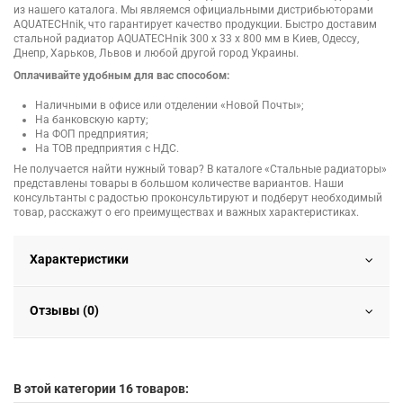
из нашего каталога. Мы являемся официальными дистрибьюторами
AQUATECHnik, что гарантирует качество продукции. Быстро доставим
стальной радиатор AQUATECHnik 300 x 33 x 800 мм в Киев, Одессу,
Днепр, Харьков, Львов и любой другой город Украины.
Оплачивайте удобным для вас способом:
Наличными в офисе или отделении «Новой Почты»;
На банковскую карту;
На ФОП предприятия;
На ТОВ предприятия с НДС.
Не получается найти нужный товар? В каталоге «Стальные радиаторы»
представлены товары в большом количестве вариантов. Наши
консультанты с радостью проконсультируют и подберут необходимый
товар, расскажут о его преимуществах и важных характеристиках.
Характеристики
Отзывы (0)
В этой категории 16 товаров: