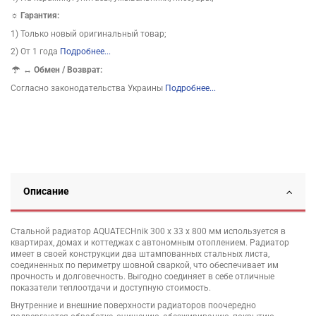
☼ Гарантия:
1) Только новый оригинальный товар;
2) От 1 года
Подробнее...
↔
Обмен / Возврат:
Согласно законодательства Украины
Подробнее...
Описание
Стальной радиатор AQUATECHnik 300 x 33 x 800 мм используется в
квартирах, домах и коттеджах с автономным отоплением. Радиатор
имеет в своей конструкции два штампованных стальных листа,
соединенных по периметру шовной сваркой, что обеспечивает им
прочность и долговечность. Выгодно соединяет в себе отличные
показатели теплоотдачи и доступную стоимость.
Внутренние и внешние поверхности радиаторов поочередно