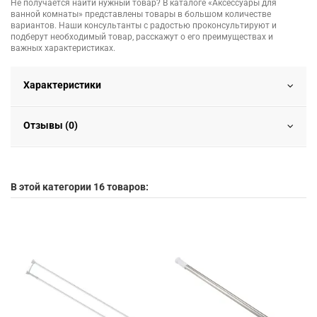
Не получается найти нужный товар? В каталоге «Аксессуары для
ванной комнаты» представлены товары в большом количестве
вариантов. Наши консультанты с радостью проконсультируют и
подберут необходимый товар, расскажут о его преимуществах и
важных характеристиках.
Характеристики
Отзывы (0)
В этой категории 16 товаров: