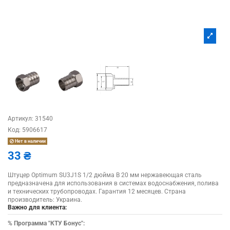
Артикул:
31540
Код:
5906617
Нет в наличии
33 ₴
Штуцер Optimum SU3J1S 1/2 дюйма В 20 мм нержавеющая сталь
предназначена для использования в системах водоснабжения, полива
и технических трубопроводах. Гарантия 12 месяцев. Страна
производитель: Украина.
Важно для клиента:
%
Программа "КТУ Бонус":