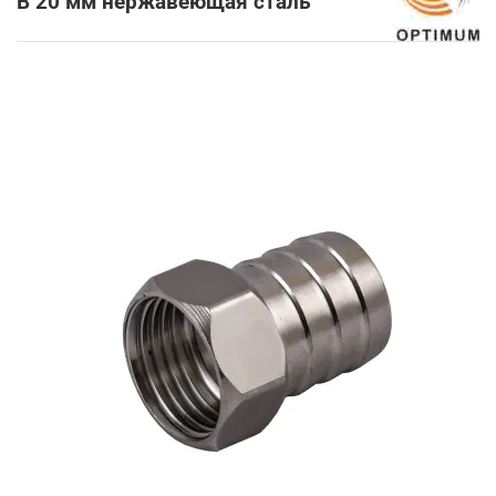
В 20 мм нержавеющая сталь