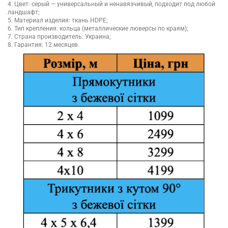
4. Цвет: серый — универсальный и ненавязчивый, подходит под любой
ландшафт;
5. Материал изделия: ткань HDPE;
6. Тип крепления: кольца (металлические люверсы по краям);
7. Страна производитель: Украина;
8. Гарантия: 12 месяцев.