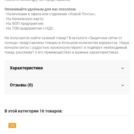
Оплачивайте удобным для вас способом:
- Наличными в офисе или отделении «Новой Почты»;
- На банковскую карту;
- На ФОП предприятия;
- На ТОВ предприятия с НДС.
Не получается найти нужный товар? В каталоге «Защитные сетки от
солнца» представлены товары в большом количестве вариантов. Наши
консультанты с радостью проконсультируют и подберут необходимый
товар, расскажут о его преимуществах и важных характеристиках.
Характеристики
Отзывы (0)
В этой категории 16 товаров:
-5%