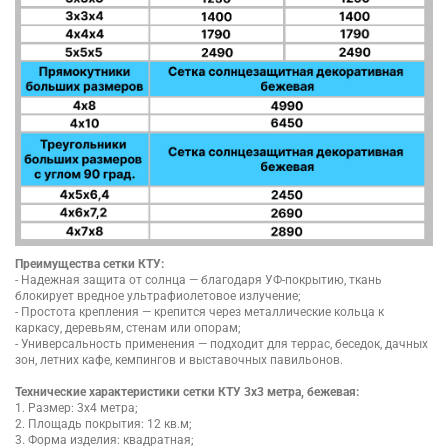
Преимущества сетки КТУ:
- Надежная защита от солнца — благодаря УФ-покрытию, ткань
блокирует вредное ультрафиолетовое излучение;
- Простота крепления — крепится через металлические кольца к
каркасу, деревьям, стенам или опорам;
- Универсальность применения — подходит для террас, беседок, дачных
зон, летних кафе, кемпингов и выставочных павильонов.
Технические характеристики сетки КТУ 3х3 метра, бежевая:
1. Размер: 3х4 метра;
2. Площадь покрытия: 12 кв.м;
3. Форма изделия: квадратная;