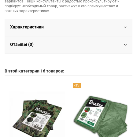
вариантов. Наши консультанты с радостью проконсультируют и
подберут необходимый товар, расскажут о его преимуществах и
важных характеристиках.
Характеристики
Отзывы (0)
В этой категории 16 товаров:
-5%