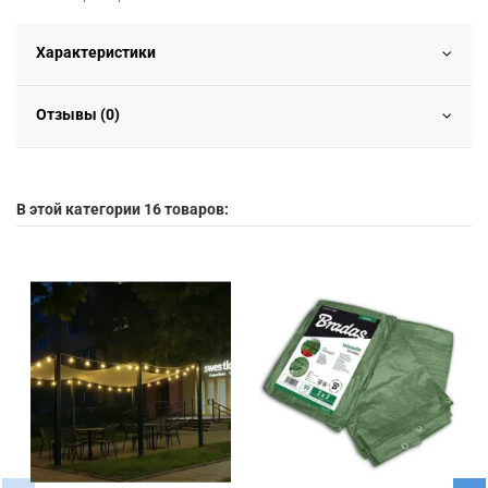
Характеристики
Отзывы (0)
В этой категории 16 товаров: