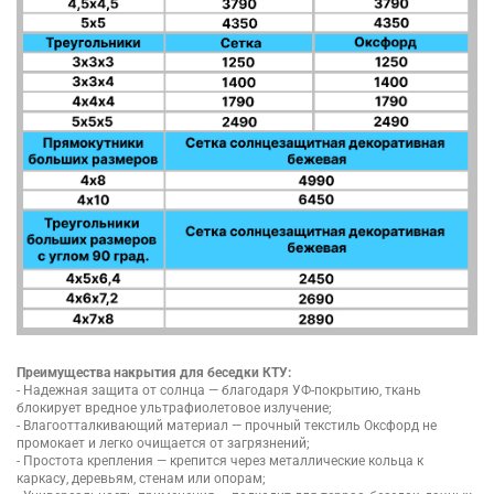
Преимущества накрытия для беседки КТУ:
- Надежная защита от солнца — благодаря УФ-покрытию, ткань
блокирует вредное ультрафиолетовое излучение;
- Влагоотталкивающий материал — прочный текстиль Оксфорд не
промокает и легко очищается от загрязнений;
- Простота крепления — крепится через металлические кольца к
каркасу, деревьям, стенам или опорам;