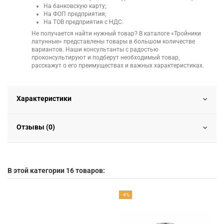
На банковскую карту;
На ФОП предприятия;
На ТОВ предприятия с НДС.
Не получается найти нужный товар? В каталоге «Тройники
латунные» представлены товары в большом количестве
вариантов. Наши консультанты с радостью
проконсультируют и подберут необходимый товар,
расскажут о его преимуществах и важных характеристиках.
Характеристики
Отзывы (0)
В этой категории 16 товаров:
-4%