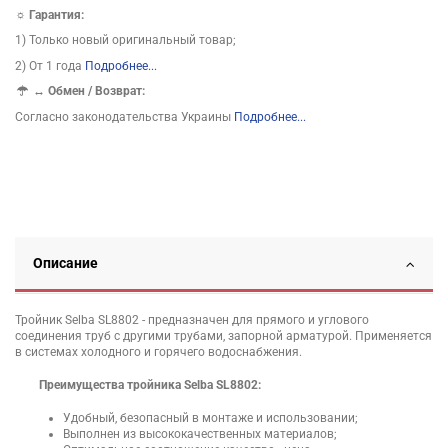
☼ Гарантия:
1) Только новый оригинальный товар;
2) От 1 года
Подробнее...
↔
Обмен / Возврат:
Согласно законодательства Украины
Подробнее...
Описание
Тройник Selba SL8802 - предназначен для прямого и углового
соединения труб с другими трубами, запорной арматурой. Применяется
в системах холодного и горячего водоснабжения.
Преимущества тройника Selba SL8802:
Удобный, безопасный в монтаже и использовании;
Выполнен из высококачественных материалов;