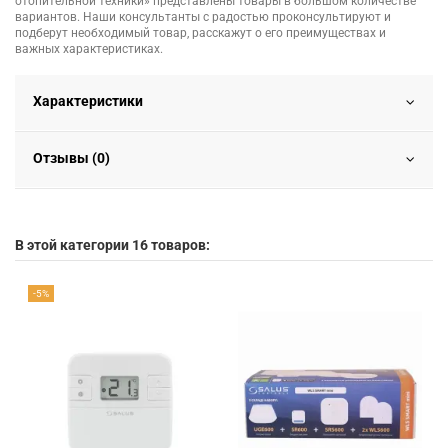
отопительной техники» представлены товары в большом количестве
вариантов. Наши консультанты с радостью проконсультируют и
подберут необходимый товар, расскажут о его преимуществах и
важных характеристиках.
Характеристики
Отзывы (0)
В этой категории 16 товаров:
-5%