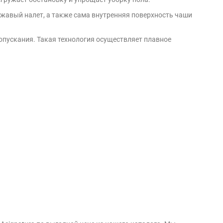
 ржавый налет, а также сама внутренняя поверхность чаши
опускания. Такая технология осуществляет плавное