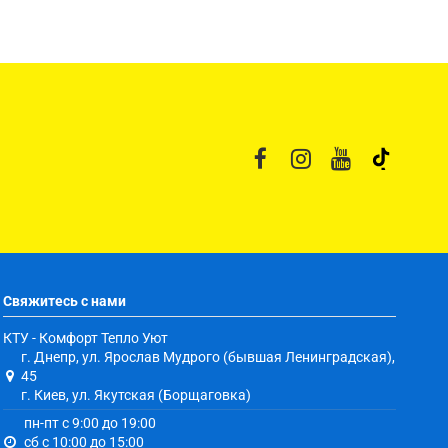
Свяжитесь с нами
КТУ - Комфорт Тепло Уют
г. Днепр, ул. Ярослав Мудрого (бывшая Ленинградская),
45
г. Киев, ул. Якутская (Борщаговка)
пн-пт с 9:00 до 19:00
сб с 10:00 до 15:00