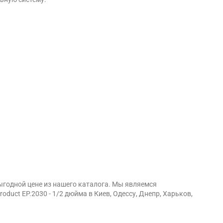
выгодной цене из нашего каталога. Мы являемся
uct EP.2030 - 1/2 дюйма в Киев, Одессу, Днепр, Харьков,