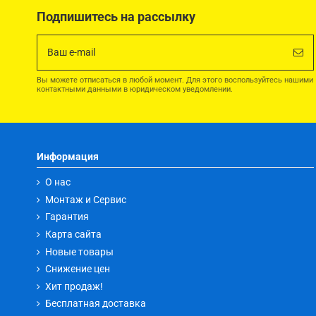
Подпишитесь на рассылку
Вы можете отписаться в любой момент. Для этого воспользуйтесь нашими
контактными данными в юридическом уведомлении.
Информация
О нас
Монтаж и Сервис
Гарантия
Карта сайта
Новые товары
Снижение цен
Хит продаж!
Бесплатная доставка