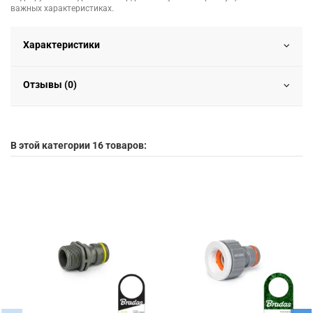
важных характеристиках.
Характеристики
Отзывы (0)
В этой категории 16 товаров: