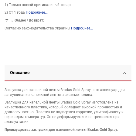
1) Только новый оригинальный товар;
2) От 1 года
Подробнее...
↔
Обмен / Возврат:
Согласно законодательства Украины
Подробнее...
Описание
Заглушка для капельной ленты Bradas Gold Spray - это аксессуар для
заглушивания капельной ленты в системе полива.
Заглушка для капельной ленты Bradas Gold Spray изготовлена из
качественного пластика, который обладает высокой прочностью и
долговечностью. Пластик не подвержен коррозии, ультрафиолету и
перепадам температур. Он не деформируется и не трескается при
эксплуатации.
Преимущества заглушки для капельной ленты Bradas Gold Spray: