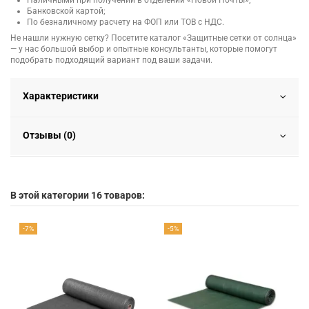
Наличными при получении в отделении «Новой Почты»;
Банковской картой;
По безналичному расчету на ФОП или ТОВ с НДС.
Не нашли нужную сетку? Посетите каталог «Защитные сетки от солнца»
— у нас большой выбор и опытные консультанты, которые помогут
подобрать подходящий вариант под ваши задачи.
Характеристики
Отзывы (0)
В этой категории 16 товаров:
-7%
-5%