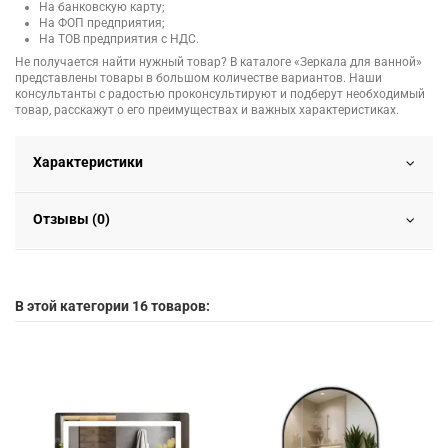
На банковскую карту;
На ФОП предприятия;
На ТОВ предприятия с НДС.
Не получается найти нужный товар? В каталоге «Зеркала для ванной»
представлены товары в большом количестве вариантов. Наши
консультанты с радостью проконсультируют и подберут необходимый
товар, расскажут о его преимуществах и важных характеристиках.
Характеристики
Отзывы (0)
В этой категории 16 товаров: