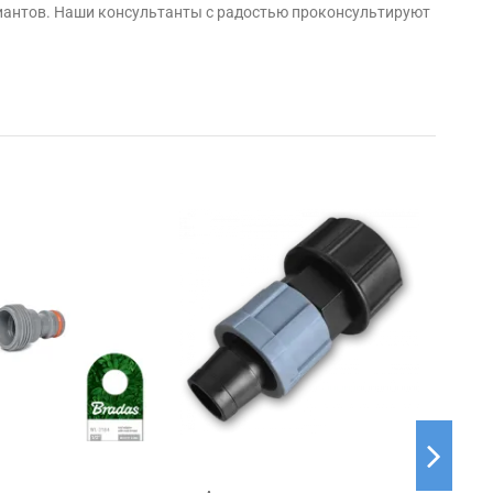
риантов. Наши консультанты с радостью проконсультируют