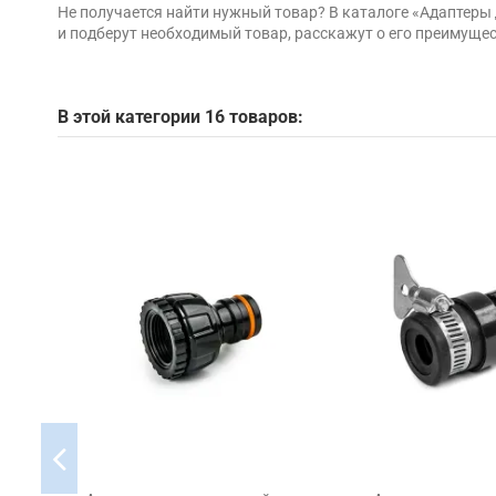
Не получается найти нужный товар? В каталоге «Адаптер
и подберут необходимый товар, расскажут о его преимуще
В этой категории 16 товаров: