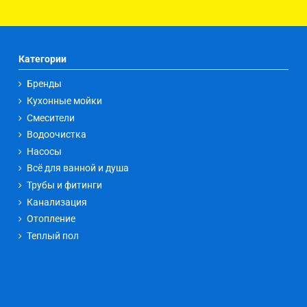
Категории
Бренды
Кухонные мойки
Смесители
Водоочистка
Насосы
Всё для ванной и душа
Трубы и фитинги
Канализация
Отопление
Теплый пол