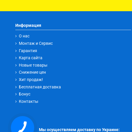
Информация
О нас
Монтаж и Сервис
Гарантия
Карта сайта
Новые товары
Снижение цен
Хит продаж!
Бесплатная доставка
Бонус
Контакты
Мы осуществляем доставку по Украине: