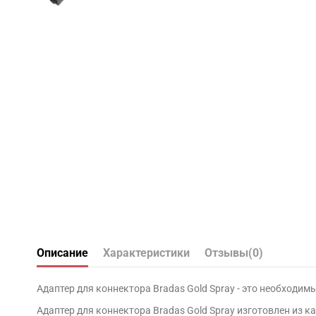
Описание
Характеристики
Отзывы
(0)
Адаптер для коннектора Bradas Gold Spray - это необходи
Адаптер для коннектора Bradas Gold Spray изготовлен из 