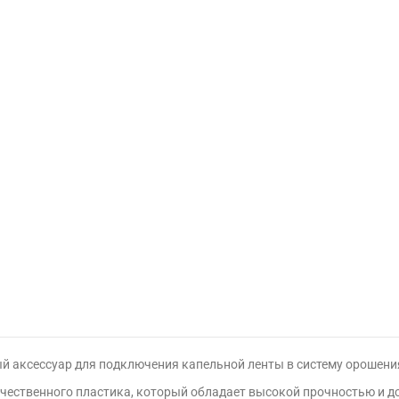
мый аксессуар для подключения капельной ленты в систему орошени
качественного пластика, который обладает высокой прочностью и 