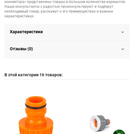
коннектора» представлены товары в большом количестве вариантов.
Наши консультанты с радостью проконсультируют и подберут
необходимый товар, расскажут о его преимуществах и важных
характеристиках.
Характеристики
Отзывы (0)
В этой категории 16 товаров: