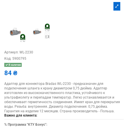
Артикул:
WL-2230
Код:
5900795
В наличии
84 ₴
Адаптер для коннектора Bradas WL-2230 - предназначен для
подключения шланга к крану диаметром 0,75 дюйма. Адаптер
изготовлен из высококачественного пластика, устойчивого к
ультрафиолету и перепадам температур. Легко устанавливается и
обеспечивает герметичность соединения. Имеет кран для перекрытия
воды. Резьба: внутренняя. Диаметр подключения: 0,75 дюйма.
Гарантия на изделие 12 месяцев. Страна производитель - Польша.
Важно для клиента:
%
Программа "КТУ Бонус":