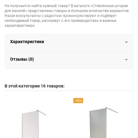
Не получается найти нужный товар? В каталоге «Стеклянные шторки
для ванной» представлены товары в большом количестве вариантов.
Наши консультанты с радостью проконсультируют и подберут
необходимый товар, расскажут о его преимуществах и важных
характеристиках.
Характеристики
Отзывы (0)
В этой категории 16 товаров:
-10%