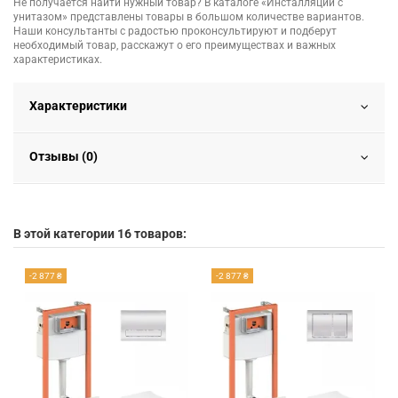
Не получается найти нужный товар? В каталоге «Инсталляции с
унитазом» представлены товары в большом количестве вариантов.
Наши консультанты с радостью проконсультируют и подберут
необходимый товар, расскажут о его преимуществах и важных
характеристиках.
Характеристики
Отзывы (0)
В этой категории 16 товаров:
-2 877 ₴
-2 877 ₴