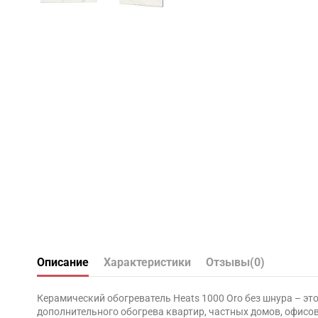
Описание
Характеристики
Отзывы
(0)
Керамический обогреватель Heats 1000 Oro без шнура – это
дополнительного обогрева квартир, частных домов, офисо