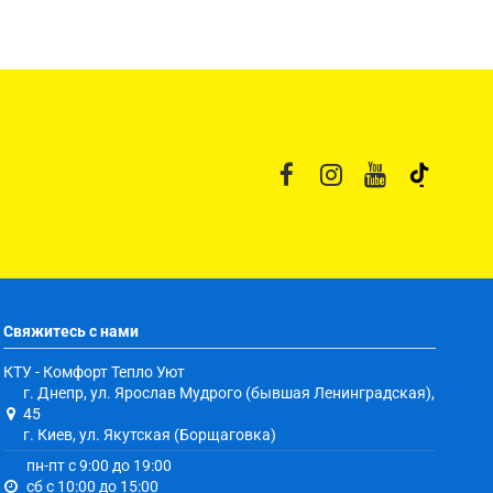
Свяжитесь с нами
КТУ - Комфорт Тепло Уют
г. Днепр, ул. Ярослав Мудрого (бывшая Ленинградская),
45
г. Киев, ул. Якутская (Борщаговка)
пн-пт с 9:00 до 19:00
сб с 10:00 до 15:00