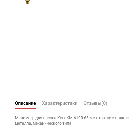
Описание
Характеристики
Отзывы
(0)
Манометр для насоса Koer KM.610R 63 мм с нижним подклю
металла, механического типа.