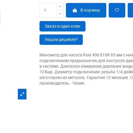
В корзину
Заказ в один клик
Нашли дешевле?
Манометр для насоса Koer KM.610R 63 мм с н
подключением предназначен для контроля да
в системе. Диапазон измерения давления жидко
10 Бар. Диаметр подключения: резьба 1/4 дюй
изготовлен из металла. Гарантия 12 месяцев. 
производитель - Чехия.