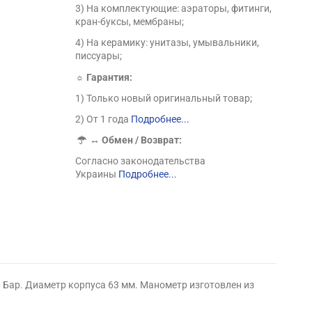
3) На комплектующие: аэраторы, фитинги,
кран-буксы, мембраны;
4) На керамику: унитазы, умывальники,
писсуары;
☼ Гарантия:
1) Только новый оригинальный товар;
2) От 1 года
Подробнее...
↔
Обмен / Возврат:
Согласно законодательства
Украины
Подробнее...
 Бар. Диаметр корпуса 63 мм. Манометр изготовлен из