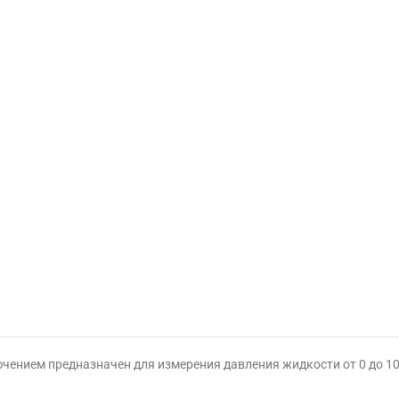
чением предназначен для измерения давления жидкости от 0 до 10