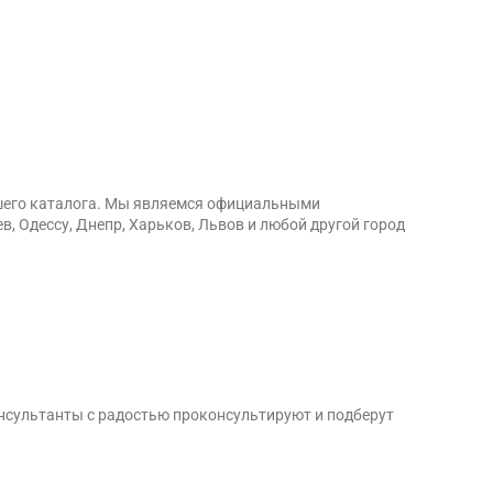
ашего каталога. Мы являемся официальными
, Одессу, Днепр, Харьков, Львов и любой другой город
нсультанты с радостью проконсультируют и подберут