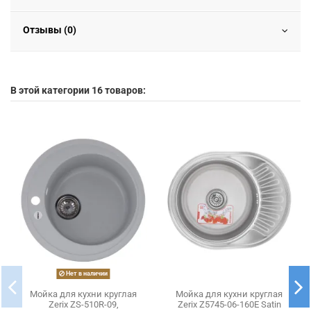
Отзывы (0)
В этой категории 16 товаров:
Нет в наличии
Мойка для кухни круглая
Мойка для кухни круглая
Zerix ZS-510R-09,
Zerix Z5745-06-160E Satin