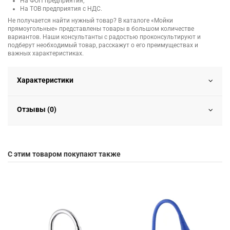
На ФОП предприятия;
На ТОВ предприятия с НДС.
Не получается найти нужный товар? В каталоге «Мойки
прямоугольные» представлены товары в большом количестве
вариантов. Наши консультанты с радостью проконсультируют и
подберут необходимый товар, расскажут о его преимуществах и
важных характеристиках.
Характеристики
Отзывы (0)
С этим товаром покупают также