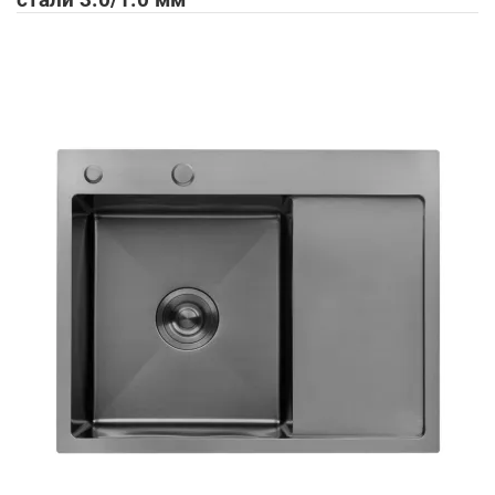
стали 3.0/1.0 мм