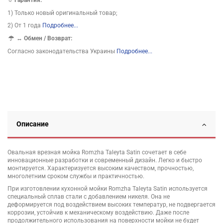
☼ Гарантия:
1) Только новый оригинальный товар;
2) От 1 года
Подробнее...
↔
Обмен / Возврат:
Согласно законодательства Украины
Подробнее...
Описание
Овальная врезная мойка Romzha Taleyta Satin сочетает в себе
инновационные разработки и современный дизайн. Легко и быстро
монтируется. Характеризуется высоким качеством, прочностью,
многолетним сроком службы и практичностью.
При изготовлении кухонной мойки Romzha Taleyta Satin используется
специальный сплав стали с добавлением никеля. Она не
деформируется под воздействием высоких температур, не подвергается
коррозии, устойчив к механическому воздействию. Даже после
продолжительного использования на поверхности мойки не будет