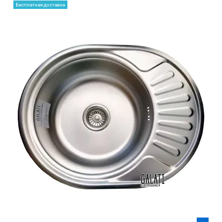
Бесплатная доставка