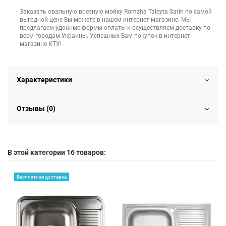
Заказать овальную врезную мойку Romzha Taleyta Satin по самой
выгодной цене Вы можете в нашем интернет-магазине. Мы
предлагаем удобные формы оплаты и осуществляем доставку по
всем городам Украины. Успешных Вам покупок в интернет-
магазине КТУ!
Характеристики
Отзывы (0)
В этой категории 16 товаров:
Бесплатная доставка