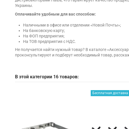
Украины.
Оплачивайте удобным для вас способом:
Наличными в офисе или отделении «Новой Почты»;
На банковскую карту;
На ФОП предприятия;
На ТОВ предприятия с НДС.
Не получается найти нужный товар? В каталоге «Аксессу
проконсультируют и подберут необходимый товар, расскаж
В этой категории 16 товаров:
Бесплатная доставка