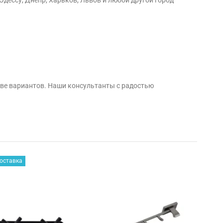
тве вариантов. Наши консультанты с радостью
оставка