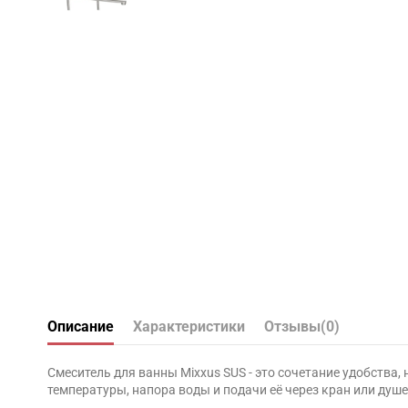
Описание
Характеристики
Отзывы
(0)
Смеситель для ванны Mixxus SUS - это сочетание удобства
температуры, напора воды и подачи её через кран или душ