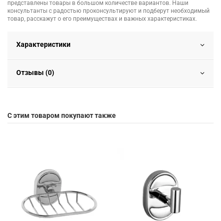
представлены товары в большом количестве вариантов. Наши
консультанты с радостью проконсультируют и подберут необходимый
товар, расскажут о его преимуществах и важных характеристиках.
Характеристики
Отзывы (0)
С этим товаром покупают также