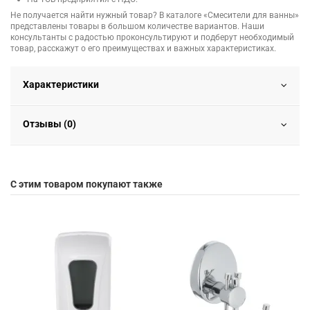
Не получается найти нужный товар? В каталоге «Смесители для ванны»
представлены товары в большом количестве вариантов. Наши
консультанты с радостью проконсультируют и подберут необходимый
товар, расскажут о его преимуществах и важных характеристиках.
Характеристики
Отзывы (0)
С этим товаром покупают также